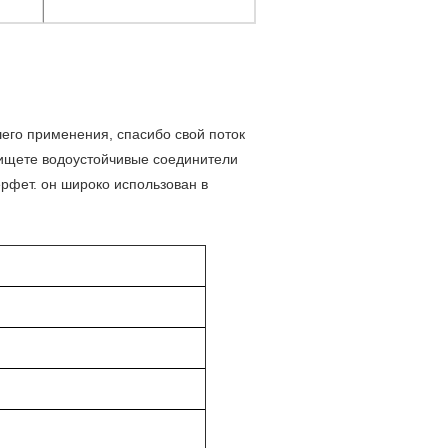
его применения, спасибо свой поток
ы ищете водоустойчивые соединители
рфет. он широко использован в