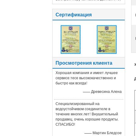
Сертификация
Просмотрения клиента
Хорошая компания и имеет лучшее
сервисе.тесе высококачественно и
быстро как всегда!
—— Древесина Алена
Специализированный на
водоустойчивом соединителе в
течение многих лет! Внушительный
продавец, очень хорошие продукты.
СПАСИБО!
—— Мартин Бледсое