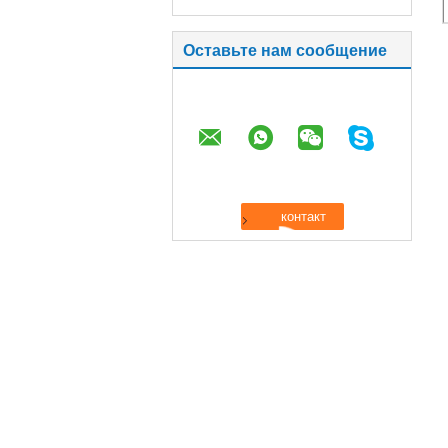
Оставьте нам сообщение