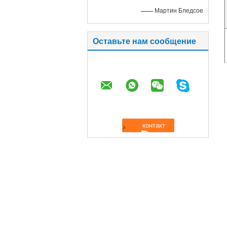
—— Мартин Бледсое
Оставьте нам сообщение