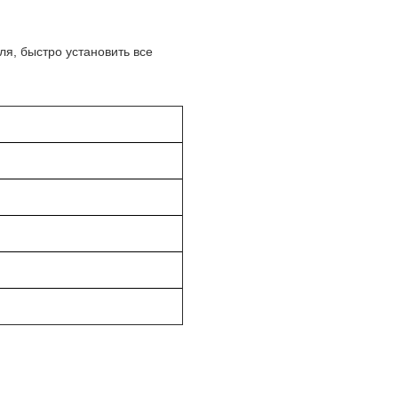
ля, быстро установить все