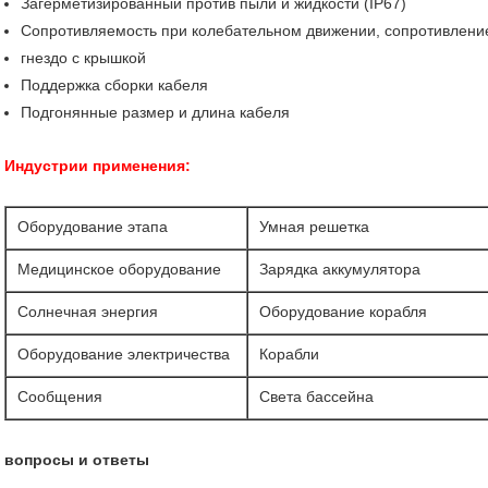
Загерметизированный против пыли и жидкости (IP67)
Сопротивляемость при колебательном движении, сопротивление
гнездо с крышкой
Поддержка сборки кабеля
Подгонянные размер и длина кабеля
Индустрии применения:
Оборудование этапа
Умная решетка
Медицинское оборудование
Зарядка аккумулятора
Солнечная энергия
Оборудование корабля
Оборудование электричества
Корабли
Сообщения
Света бассейна
вопросы и ответы