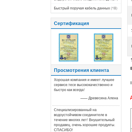
Быстрый поручая кабель данных
(18)
Сертификация
Просмотрения клиента
Хорошая компания и имеет лучшее
сервисе.тесе высококачественно и
быстро как всегда!
—— Древесина Алена
Специализированный на
водоустойчивом соединителе в
течение многих лет! Внушительный
продавец, очень хорошие продукты.
СПАСИБО!