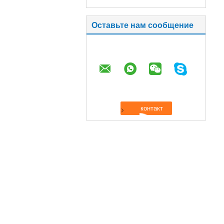
Оставьте нам сообщение