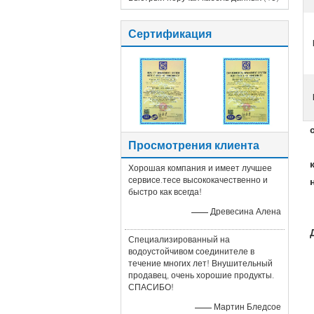
Сертификация
Просмотрения клиента
Хорошая компания и имеет лучшее
сервисе.тесе высококачественно и
быстро как всегда!
—— Древесина Алена
Специализированный на
водоустойчивом соединителе в
течение многих лет! Внушительный
продавец, очень хорошие продукты.
СПАСИБО!
—— Мартин Бледсое